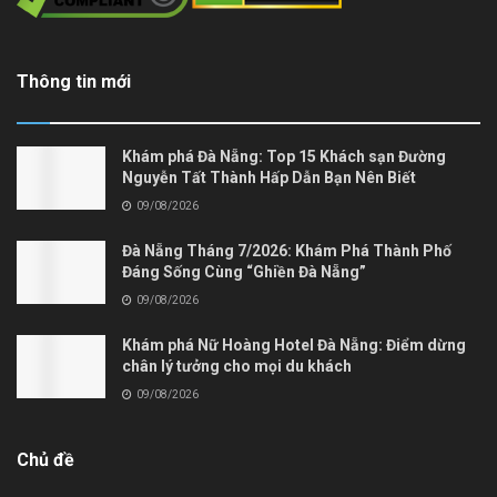
Thông tin mới
Khám phá Đà Nẵng: Top 15 Khách sạn Đường
Nguyễn Tất Thành Hấp Dẫn Bạn Nên Biết
09/08/2026
Đà Nẵng Tháng 7/2026: Khám Phá Thành Phố
Đáng Sống Cùng “Ghiền Đà Nẵng”
09/08/2026
Khám phá Nữ Hoàng Hotel Đà Nẵng: Điểm dừng
chân lý tưởng cho mọi du khách
09/08/2026
Chủ đề