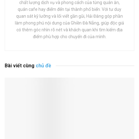
chất lượng dịch vụ và phong cách của từng quán ăn,
quán cafe hay điểm đến tại thành phố biển. Với tư duy
quan sát kỹ lưỡng và lối viết gần gũi, Hải Đăng góp phần
làm phong phú nội dung của Ghiền Đà Nẵng, giúp độc giả
có thêm góc nhìn rõ nét và khách quan khi tìm kiếm địa
điểm phù hợp cho chuyến đi của mình.
Bài viết cùng
chủ đề