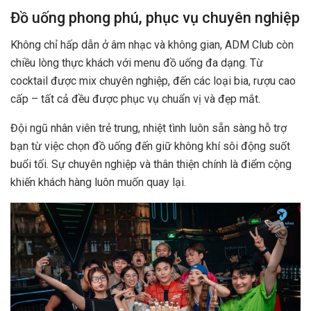
Đồ uống phong phú, phục vụ chuyên nghiệp
Không chỉ hấp dẫn ở âm nhạc và không gian, ADM Club còn
chiều lòng thực khách với menu đồ uống đa dạng. Từ
cocktail được mix chuyên nghiệp, đến các loại bia, rượu cao
cấp – tất cả đều được phục vụ chuẩn vị và đẹp mắt.
Đội ngũ nhân viên trẻ trung, nhiệt tình luôn sẵn sàng hỗ trợ
bạn từ việc chọn đồ uống đến giữ không khí sôi động suốt
buổi tối. Sự chuyên nghiệp và thân thiện chính là điểm cộng
khiến khách hàng luôn muốn quay lại.