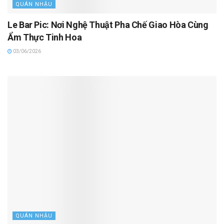
QUÁN NHẬU
Le Bar Pic: Nơi Nghệ Thuật Pha Chế Giao Hòa Cùng
Ẩm Thực Tinh Hoa
03/06/2026
QUÁN NHẬU