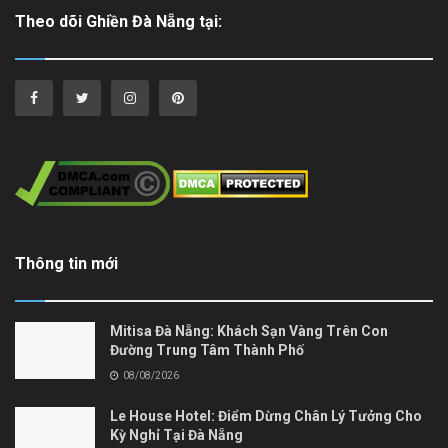
Theo dõi Ghiền Đà Nẵng tại:
Thông tin mới
Mitisa Đà Nẵng: Khách Sạn Vàng Trên Con
Đường Trung Tâm Thành Phố
08/08/2026
Le House Hotel: Điểm Dừng Chân Lý Tưởng Cho
Kỳ Nghỉ Tại Đà Nẵng