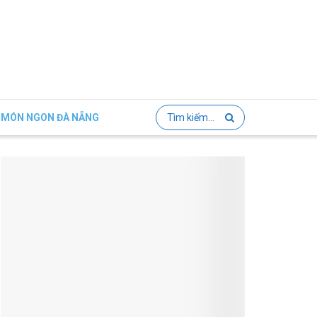
MÓN NGON ĐÀ NẴNG