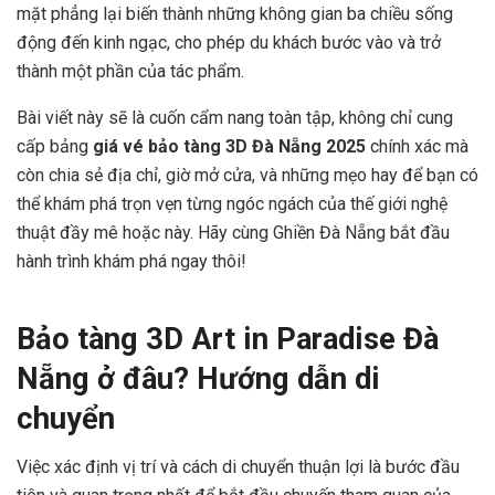
mặt phẳng lại biến thành những không gian ba chiều sống
động đến kinh ngạc, cho phép du khách bước vào và trở
thành một phần của tác phẩm.
Bài viết này sẽ là cuốn cẩm nang toàn tập, không chỉ cung
cấp bảng
giá vé bảo tàng 3D Đà Nẵng 2025
chính xác mà
còn chia sẻ địa chỉ, giờ mở cửa, và những mẹo hay để bạn có
thể khám phá trọn vẹn từng ngóc ngách của thế giới nghệ
thuật đầy mê hoặc này. Hãy cùng Ghiền Đà Nẵng bắt đầu
hành trình khám phá ngay thôi!
Bảo tàng 3D Art in Paradise Đà
Nẵng ở đâu? Hướng dẫn di
chuyển
Việc xác định vị trí và cách di chuyển thuận lợi là bước đầu