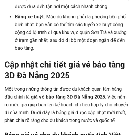
được đưa đến tận nơi một cách nhanh chóng.
Bằng xe buýt:
Mặc dù không phải là phương tiện phổ
biến nhất, bạn vẫn có thể tìm các tuyến xe buýt công
cộng có lộ trình đi qua khu vực quận Sơn Trà và xuống
ở trạm gần nhất, sau đó đi bộ một đoạn ngắn để đến
bảo tàng.
Cập nhật chi tiết giá vé bảo tàng
3D Đà Nẵng 2025
Một trong những thông tin được du khách quan tâm hàng
đầu chính là
giá vé bảo tàng 3D Đà Nẵng 2025
. Việc nắm
rõ mức giá giúp bạn lên kế hoạch chi tiêu hợp lý cho chuyến
đi của mình. Dưới đây là bảng giá được cập nhật mới nhất,
phân chia rõ ràng cho du khách trong nước và quốc tế.