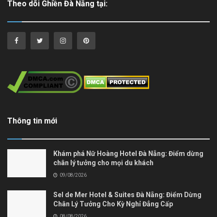
Theo dõi Ghiền Đà Nẵng tại:
Thông tin mới
Khám phá Nữ Hoàng Hotel Đà Nẵng: Điểm dừng
chân lý tưởng cho mọi du khách
09/08/2026
Sel de Mer Hotel & Suites Đà Nẵng: Điểm Dừng
Chân Lý Tưởng Cho Kỳ Nghỉ Đẳng Cấp
08/08/2026