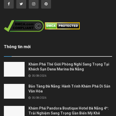
Thông tin mới
Khám Phá Thế Giới Phòng Nghỉ Sang Trọng Tại
Khách Sạn Dana Marina Đà Nẵng
05/08/2026
Bảo Tàng Đà Nẵng: Hành Trình Khám Phá Di Sản
Văn Hóa
05/08/2026
Khám Phá Pandora Boutique Hotel Đà Nẵng 4*:
Trải Nghiệm Sang Trọng Gần Biển Mỹ Khê