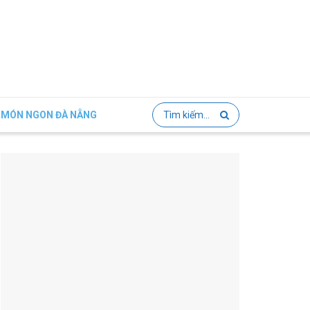
MÓN NGON ĐÀ NẴNG