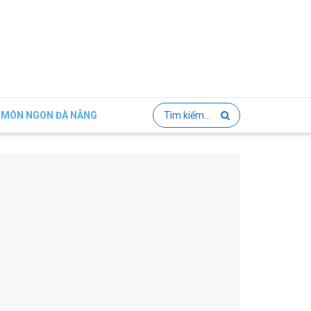
MÓN NGON ĐÀ NẴNG