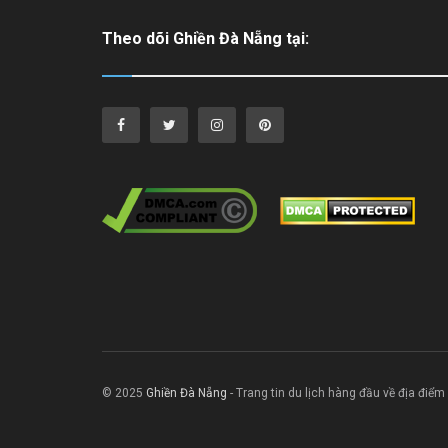
Theo dõi Ghiền Đà Nẵng tại:
© 2025
Ghiền Đà Nẵng
- Trang tin du lịch hàng đầu về địa điểm