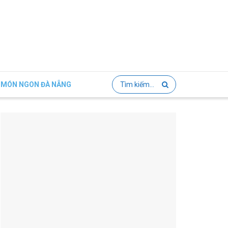
MÓN NGON ĐÀ NẴNG