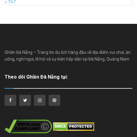
« Th7
Ghiền Đà Nẵng – Trang tin du lịch hàng đầu về địa điểm vui chơi, ăn
uống, nghỉ ngơi, lễ hội và sự kiện hấp dẫn tại Đà Nẵng, Quảng Nam
Theo dõi Ghiền Đà Nẵng tại: