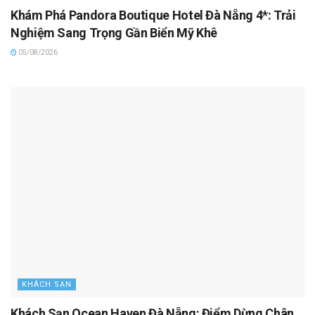
Khám Phá Pandora Boutique Hotel Đà Nẵng 4*: Trải
Nghiệm Sang Trọng Gần Biển Mỹ Khê
05/08/2026
KHÁCH SẠN
Khách Sạn Ocean Haven Đà Nẵng: Điểm Dừng Chân