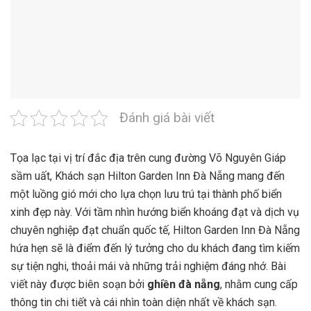
Đánh giá bài viết
Tọa lạc tại vị trí đắc địa trên cung đường Võ Nguyên Giáp
sầm uất, Khách sạn Hilton Garden Inn Đà Nẵng mang đến
một luồng gió mới cho lựa chọn lưu trú tại thành phố biển
xinh đẹp này. Với tầm nhìn hướng biển khoáng đạt và dịch vụ
chuyên nghiệp đạt chuẩn quốc tế, Hilton Garden Inn Đà Nẵng
hứa hẹn sẽ là điểm đến lý tưởng cho du khách đang tìm kiếm
sự tiện nghi, thoải mái và những trải nghiệm đáng nhớ. Bài
viết này được biên soạn bởi
ghiền đà nẵng
, nhằm cung cấp
thông tin chi tiết và cái nhìn toàn diện nhất về khách sạn.