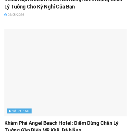
Lý Tưởng Cho Kỳ Nghỉ Của Bạn
05/08/2026
KHÁCH SẠN
Khám Phá Angel Beach Hotel: Điểm Dừng Chân Lý
Tưởng Gần Biển Mỹ Khê, Đà Nẵng