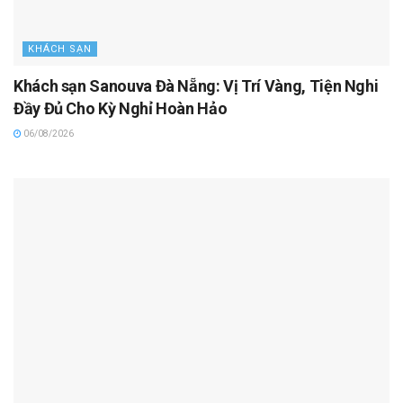
KHÁCH SẠN
Khách sạn Sanouva Đà Nẵng: Vị Trí Vàng, Tiện Nghi
Đầy Đủ Cho Kỳ Nghỉ Hoàn Hảo
06/08/2026