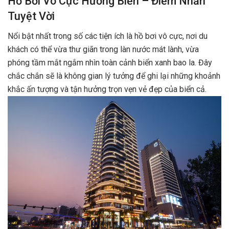
Hồ Bơi Vô Cực Hướng Biển – Điểm Nhấn
Tuyệt Vời
Nổi bật nhất trong số các tiện ích là hồ bơi vô cực, nơi du
khách có thể vừa thư giãn trong làn nước mát lành, vừa
phóng tầm mắt ngắm nhìn toàn cảnh biển xanh bao la. Đây
chắc chắn sẽ là không gian lý tưởng để ghi lại những khoảnh
khắc ấn tượng và tận hưởng trọn vẹn vẻ đẹp của biển cả.