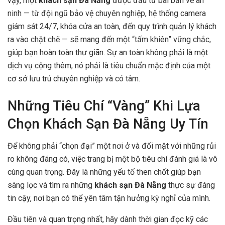
vậy, một
khách sạn Đà Nẵng
được đầu tư bài bản về an
ninh — từ đội ngũ bảo vệ chuyên nghiệp, hệ thống camera
giám sát 24/7, khóa cửa an toàn, đến quy trình quản lý khách
ra vào chặt chẽ — sẽ mang đến một “tấm khiên” vững chắc,
giúp bạn hoàn toàn thư giãn. Sự an toàn không phải là một
dịch vụ cộng thêm, nó phải là tiêu chuẩn mặc định của một
cơ sở lưu trú chuyên nghiệp và có tâm.
Những Tiêu Chí “Vàng” Khi Lựa
Chọn Khách Sạn Đà Nẵng Uy Tín
Để không phải “chọn đại” một nơi ở và đối mặt với những rủi
ro không đáng có, việc trang bị một bộ tiêu chí đánh giá là vô
cùng quan trọng. Đây là những yếu tố then chốt giúp bạn
sàng lọc và tìm ra những
khách sạn Đà Nẵng
thực sự đáng
tin cậy, nơi bạn có thể yên tâm tận hưởng kỳ nghỉ của mình.
Đầu tiên và quan trọng nhất, hãy dành thời gian đọc kỹ các