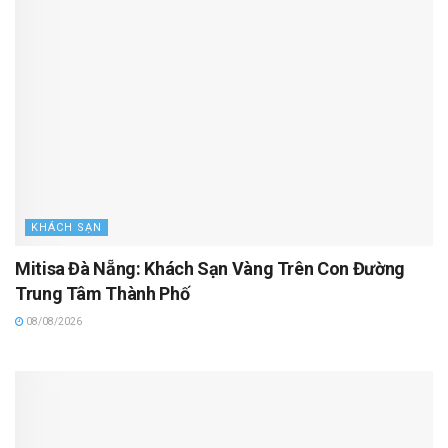
KHÁCH SẠN
Mitisa Đà Nẵng: Khách Sạn Vàng Trên Con Đường
Trung Tâm Thành Phố
08/08/2026