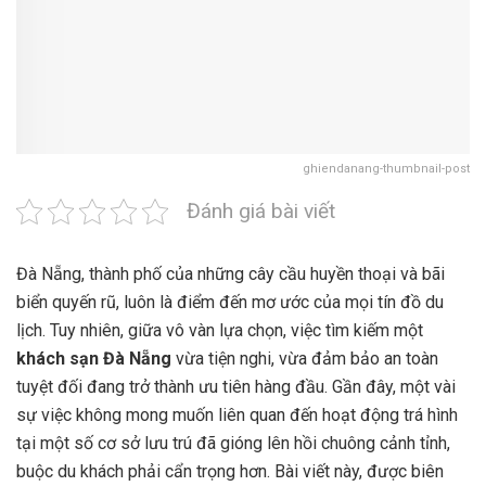
ghiendanang-thumbnail-post
Đánh giá bài viết
Đà Nẵng, thành phố của những cây cầu huyền thoại và bãi
biển quyến rũ, luôn là điểm đến mơ ước của mọi tín đồ du
lịch. Tuy nhiên, giữa vô vàn lựa chọn, việc tìm kiếm một
khách sạn Đà Nẵng
vừa tiện nghi, vừa đảm bảo an toàn
tuyệt đối đang trở thành ưu tiên hàng đầu. Gần đây, một vài
sự việc không mong muốn liên quan đến hoạt động trá hình
tại một số cơ sở lưu trú đã gióng lên hồi chuông cảnh tỉnh,
buộc du khách phải cẩn trọng hơn. Bài viết này, được biên