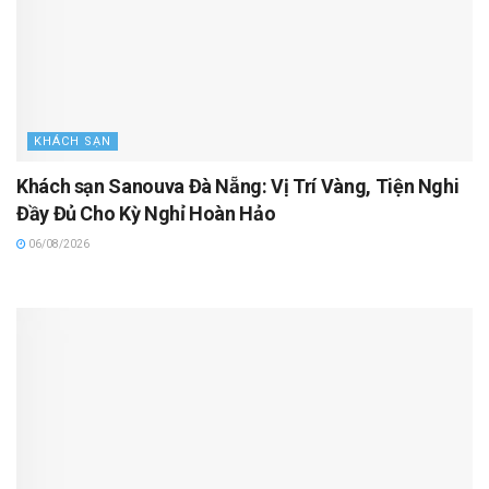
KHÁCH SẠN
Khách sạn Sanouva Đà Nẵng: Vị Trí Vàng, Tiện Nghi
Đầy Đủ Cho Kỳ Nghỉ Hoàn Hảo
06/08/2026