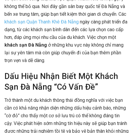
không thể bỏ qua. Nơi đây gần sân bay quốc tế Đà Nẵng và
bến xe trung tâm, giúp bạn tiết kiệm thời gian di chuyển. Các
khách sạn Quận Thanh Khê Đà Nẵng
ngày càng phát triển đa
dạng, từ các khách sạn bình dân đến các lựa chọn cao cấp
hơn, đáp ứng mọi nhu cầu của du khách. Việc chọn một
khách sạn Đà Nẵng
ở những khu vực này không chỉ mang
lại sự yên tâm mà còn giúp chuyến đi của bạn thêm phần
trọn vẹn và dễ dàng.
Dấu Hiệu Nhận Biết Một Khách
Sạn Đà Nẵng “Có Vấn Đề”
Trở thành một du khách thông thái đồng nghĩa với việc bạn
cần có khả năng nhận diện những dấu hiệu cảnh báo, những
“cờ đỏ” cho thấy một cơ sở lưu trú có thể không đáng tin
cậy. Việc phát hiện sớm những tín hiệu này sẽ giúp bạn tránh
được những trải nghiệm tồi tệ và bảo vệ bản thân khỏi những