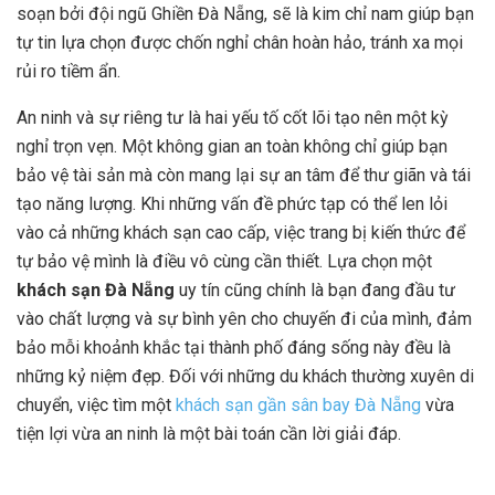
soạn bởi đội ngũ Ghiền Đà Nẵng, sẽ là kim chỉ nam giúp bạn
tự tin lựa chọn được chốn nghỉ chân hoàn hảo, tránh xa mọi
rủi ro tiềm ẩn.
An ninh và sự riêng tư là hai yếu tố cốt lõi tạo nên một kỳ
nghỉ trọn vẹn. Một không gian an toàn không chỉ giúp bạn
bảo vệ tài sản mà còn mang lại sự an tâm để thư giãn và tái
tạo năng lượng. Khi những vấn đề phức tạp có thể len lỏi
vào cả những khách sạn cao cấp, việc trang bị kiến thức để
tự bảo vệ mình là điều vô cùng cần thiết. Lựa chọn một
khách sạn Đà Nẵng
uy tín cũng chính là bạn đang đầu tư
vào chất lượng và sự bình yên cho chuyến đi của mình, đảm
bảo mỗi khoảnh khắc tại thành phố đáng sống này đều là
những kỷ niệm đẹp. Đối với những du khách thường xuyên di
chuyển, việc tìm một
khách sạn gần sân bay Đà Nẵng
vừa
tiện lợi vừa an ninh là một bài toán cần lời giải đáp.