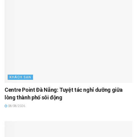
KHÁCH SẠN
Centre Point Đà Nẵng: Tuyệt tác nghỉ dưỡng giữa
lòng thành phố sôi động
08/08/2026