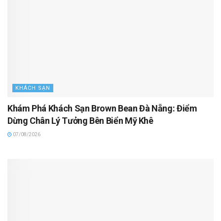
KHÁCH SẠN
Khám Phá Khách Sạn Brown Bean Đà Nẵng: Điểm
Dừng Chân Lý Tưởng Bên Biển Mỹ Khê
07/08/2026