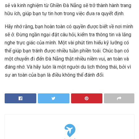
sẻ và kinh nghiệm từ Ghiền Đà Nẵng sẽ trở thành hành trang
hữu ích, giúp bạn tự tin hơn trong việc đưa ra quyết định.
Hãy nhớ rằng, bạn hoàn toàn có quyền được biết về nơi mình
sẽ ở. Đừng ngần ngại đặt câu hỏi, kiểm tra thông tin và lắng
nghe trực giác của mình. Một vài phút tìm hiểu kỹ lưỡng có
thể giúp bạn tránh được nhiều tuần phiền toái. Chúc bạn có
một chuyến đi đến Đà Nẵng thật nhiều niềm vui, an toàn và
đáng nhớ. Và hãy luôn là một người du lịch thông thái, bởi vì
sự an toàn của bạn là điều không thể đánh đổi.