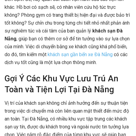
khác. Hồ bơi có sạch sẽ, có nhân viên cứu hộ túc trực
không? Phòng gym có trang thiết bị hiện đại và được bảo trì
tốt không? Sự chỉn chu trong từng chi tiết nhỏ nhất phản ánh
sự nghiêm túc và cái tâm của ban quản lý
khách sạn Đà
Nẵng
, giúp bạn có thêm cơ sở để tin tưởng vào sự lựa chọn
của mình. Việc di chuyển bằng xe khách cũng khá phổ biến,
do đó, tìm kiếm một
khách sạn gần bến xe Đà Nẵng
có các
dịch vụ tốt cũng là một lựa chọn thông minh.
Gợi Ý Các Khu Vực Lưu Trú An
Toàn và Tiện Lợi Tại Đà Nẵng
Vị trí của khách sạn không chỉ ảnh hưởng đến sự thuận tiện
trong việc di chuyển mà còn liên quan mật thiết đến mức độ
an toàn. Tại Đà Nẵng, có nhiều khu vực tập trung các khách
sạn uy tín, được du khách trong và ngoài nước tin tưởng lựa
chọn. Việc nắm rõ đặc điểm của từng khu vực sẽ giúp bạn