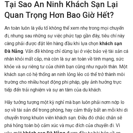
Tại Sao An Ninh Khách Sạn Lại
Quan Trọng Hơn Bao Giờ Hết?
An toàn luôn là yếu tố không thể xem nhẹ trong mọi chuyến
đi, nhưng sau những sự việc phức tạp gần đây, tiêu chí này
càng phải được đặt lên hàng đầu khi lựa chọn
khách sạn
Đà Nẵng
. Vấn đề không chỉ dừng lại ở việc bảo vệ tài sản cá
nhân khỏi mất cắp, mà còn là sự an toàn về tính mạng, sức
khỏe và sự riêng tư của chính bạn cũng như người thân. Một
khách sạn có hệ thống an ninh lỏng lẻo có thể trở thành môi
trường cho nhiều hoạt động phi pháp, gây ảnh hưởng trực
tiếp đến trải nghiệm và sự an tâm của du khách.
Hãy tưởng tượng một kỳ nghỉ mà bạn luôn phải nơm nớp lo
sợ về tài sản để trong phòng, hay cảm thấy bất an mỗi khi di
chuyển trong khuôn viên khách sạn. Điều đó chắc chắn sẽ
phá hỏng toàn bộ cảm xúc và mục đích của chuyến đi. Vì