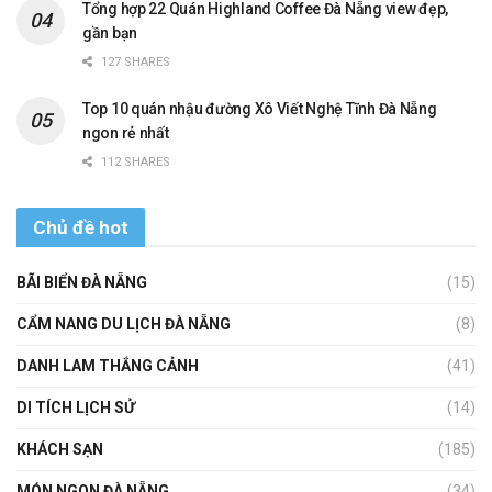
Tổng hợp 22 Quán Highland Coffee Đà Nẵng view đẹp,
gần bạn
127 SHARES
Top 10 quán nhậu đường Xô Viết Nghệ Tĩnh Đà Nẵng
ngon rẻ nhất
112 SHARES
Chủ đề hot
BÃI BIỂN ĐÀ NẴNG
(15)
CẨM NANG DU LỊCH ĐÀ NẴNG
(8)
DANH LAM THẮNG CẢNH
(41)
DI TÍCH LỊCH SỬ
(14)
KHÁCH SẠN
(185)
MÓN NGON ĐÀ NẴNG
(34)