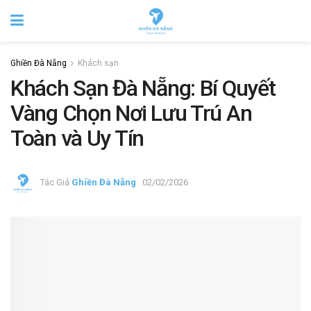
Ghiền Đà Nẵng
Khách sạn
Khách Sạn Đà Nẵng: Bí Quyết
Vàng Chọn Nơi Lưu Trú An
Toàn và Uy Tín
Tác Giả
Ghiền Đà Nẵng
02/02/2026