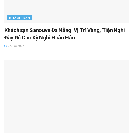
KHÁCH SẠN
Khách sạn Sanouva Đà Nẵng: Vị Trí Vàng, Tiện Nghi
Đầy Đủ Cho Kỳ Nghỉ Hoàn Hảo
06/08/2026