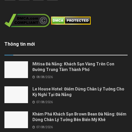
Thông tin mới
Mitisa Đà Nẵng: Khách Sạn Vàng Trên Con
Đường Trung Tâm Thành Phố
08/08/2026
Le House Hotel: Điểm Dừng Chân Lý Tưởng Cho
Kỳ Nghỉ Tại Đà Nẵng
07/08/2026
Khám Phá Khách Sạn Brown Bean Đà Nẵng: Điểm
Dừng Chân Lý Tưởng Bên Biển Mỹ Khê
07/08/2026