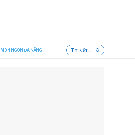
MÓN NGON ĐÀ NẴNG