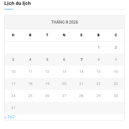
Lịch du lịch
THÁNG 8 2026
H
B
T
N
S
B
C
1
2
3
4
5
6
7
8
9
10
11
12
13
14
15
16
17
18
19
20
21
22
23
24
25
26
27
28
29
30
31
« Th7