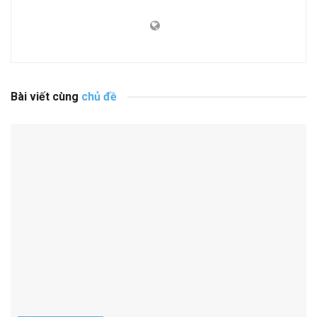
Bài viết cùng
chủ đề