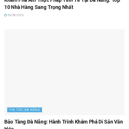
10 Nhà Hàng Sang Trọng Nhất
06/08/2026
TIN TỨC ĐÀ NẴNG
Bảo Tàng Đà Nẵng: Hành Trình Khám Phá Di Sản Văn
Hóa