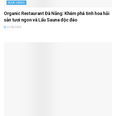
NHÀ HÀNG
Organic Restaurant Đà Nẵng: Khám phá tinh hoa hải
sản tươi ngon và Lẩu Sauna độc đáo
22/06/2026