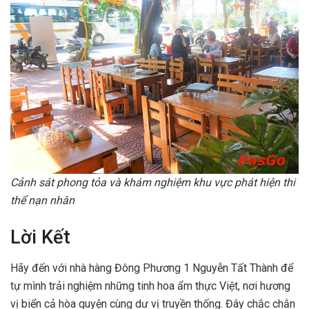
Cảnh sát phong tỏa và khám nghiệm khu vực phát hiện thi
thể nạn nhân
Lời Kết
Hãy đến với nhà hàng Đông Phương 1 Nguyễn Tất Thành để
tự mình trải nghiệm những tinh hoa ẩm thực Việt, nơi hương
vị biển cả hòa quyện cùng dư vị truyền thống. Đây chắc chắn