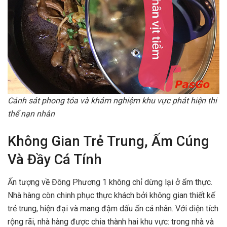
Cảnh sát phong tỏa và khám nghiệm khu vực phát hiện thi
thể nạn nhân
Không Gian Trẻ Trung, Ấm Cúng
Và Đầy Cá Tính
Ấn tượng về Đông Phương 1 không chỉ dừng lại ở ẩm thực.
Nhà hàng còn chinh phục thực khách bởi không gian thiết kế
trẻ trung, hiện đại và mang đậm dấu ấn cá nhân. Với diện tích
rộng rãi, nhà hàng được chia thành hai khu vực: trong nhà và