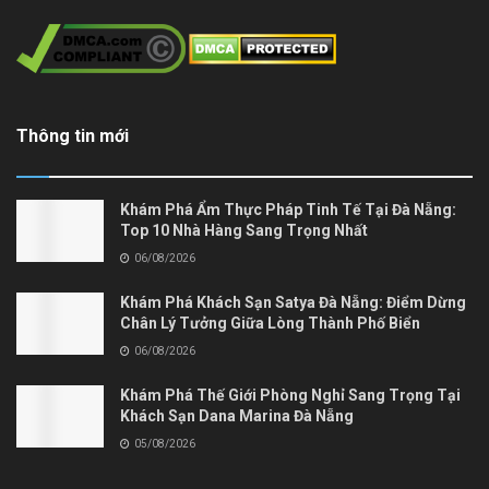
Thông tin mới
Khám Phá Ẩm Thực Pháp Tinh Tế Tại Đà Nẵng:
Top 10 Nhà Hàng Sang Trọng Nhất
06/08/2026
Khám Phá Khách Sạn Satya Đà Nẵng: Điểm Dừng
Chân Lý Tưởng Giữa Lòng Thành Phố Biển
06/08/2026
Khám Phá Thế Giới Phòng Nghỉ Sang Trọng Tại
Khách Sạn Dana Marina Đà Nẵng
05/08/2026