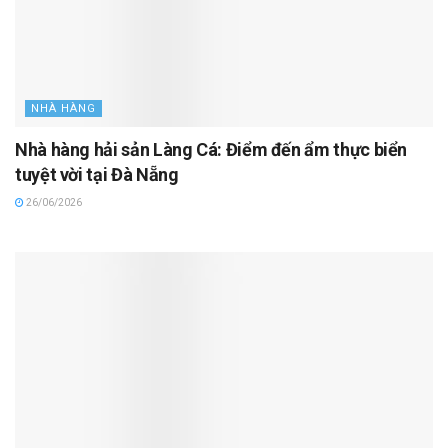
NHÀ HÀNG
Nhà hàng hải sản Làng Cá: Điểm đến ẩm thực biển
tuyệt vời tại Đà Nẵng
26/06/2026