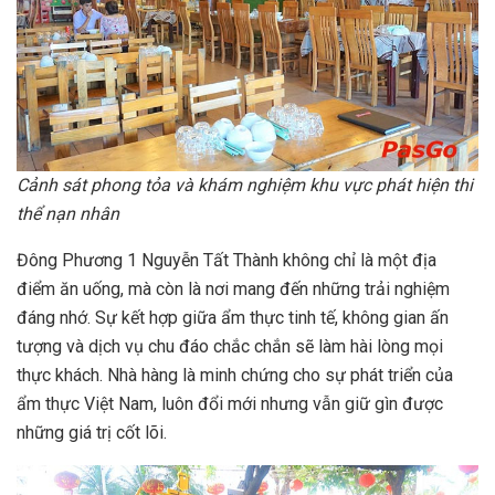
Cảnh sát phong tỏa và khám nghiệm khu vực phát hiện thi
thể nạn nhân
Đông Phương 1 Nguyễn Tất Thành không chỉ là một địa
điểm ăn uống, mà còn là nơi mang đến những trải nghiệm
đáng nhớ. Sự kết hợp giữa ẩm thực tinh tế, không gian ấn
tượng và dịch vụ chu đáo chắc chắn sẽ làm hài lòng mọi
thực khách. Nhà hàng là minh chứng cho sự phát triển của
ẩm thực Việt Nam, luôn đổi mới nhưng vẫn giữ gìn được
những giá trị cốt lõi.