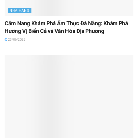
NHÀ HÀNG
Cẩm Nang Khám Phá Ẩm Thực Đà Nẵng: Khám Phá
Hương Vị Biển Cả và Văn Hóa Địa Phương
23/06/2026