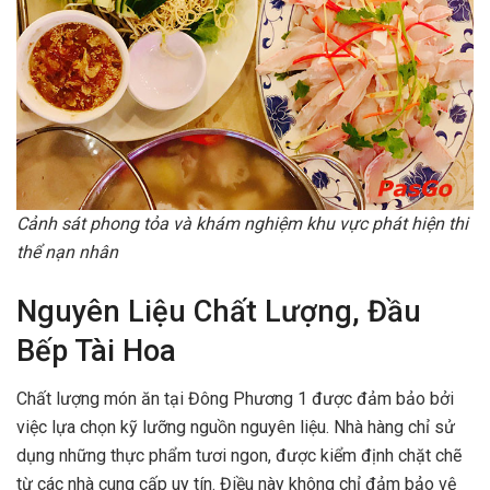
Cảnh sát phong tỏa và khám nghiệm khu vực phát hiện thi
thể nạn nhân
Nguyên Liệu Chất Lượng, Đầu
Bếp Tài Hoa
Chất lượng món ăn tại Đông Phương 1 được đảm bảo bởi
việc lựa chọn kỹ lưỡng nguồn nguyên liệu. Nhà hàng chỉ sử
dụng những thực phẩm tươi ngon, được kiểm định chặt chẽ
từ các nhà cung cấp uy tín. Điều này không chỉ đảm bảo vệ