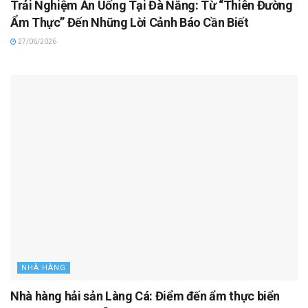
Trải Nghiệm Ăn Uống Tại Đà Nẵng: Từ “Thiên Đường
Ẩm Thực” Đến Những Lời Cảnh Báo Cần Biết
27/06/2026
NHÀ HÀNG
Nhà hàng hải sản Làng Cá: Điểm đến ẩm thực biển