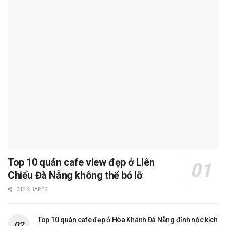
Top 10 quán cafe view đẹp ở Liên
Chiểu Đà Nẵng không thể bỏ lỡ
242 SHARES
Top 10 quán cafe đẹp ở Hòa Khánh Đà Nẵng đỉnh nóc kịch