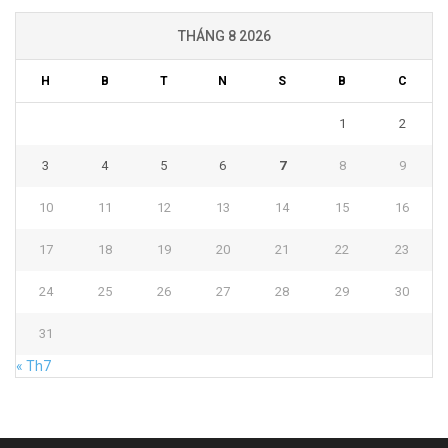
THÁNG 8 2026
H
B
T
N
S
B
C
1
2
3
4
5
6
7
8
9
10
11
12
13
14
15
16
17
18
19
20
21
22
23
24
25
26
27
28
29
30
31
« Th7