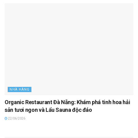
NHÀ HÀNG
Organic Restaurant Đà Nẵng: Khám phá tinh hoa hải
sản tươi ngon và Lẩu Sauna độc đáo
22/06/2026