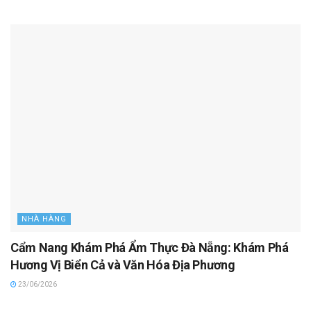
NHÀ HÀNG
Cẩm Nang Khám Phá Ẩm Thực Đà Nẵng: Khám Phá
Hương Vị Biển Cả và Văn Hóa Địa Phương
23/06/2026