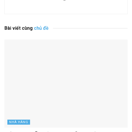
Bài viết cùng
chủ đề
NHÀ HÀNG