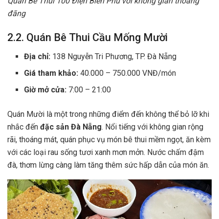
Quán Bê Thui 100 Điện Biên Phủ với không gian thoáng
đãng
2.2. Quán Bê Thui Cầu Mống Mười
Địa chỉ:
138 Nguyễn Tri Phương, TP. Đà Nẵng
Giá tham khảo:
40.000 – 750.000 VNĐ/món
Giờ mở cửa:
7:00 – 21:00
Quán Mười là một trong những điểm đến không thể bỏ lỡ khi
nhắc đến
đặc sản Đà Nẵng
. Nổi tiếng với không gian rộng
rãi, thoáng mát, quán phục vụ món bê thui mềm ngọt, ăn kèm
với các loại rau sống tươi xanh mơn mởn. Nước chấm đậm
đà, thơm lừng càng làm tăng thêm sức hấp dẫn của món ăn.