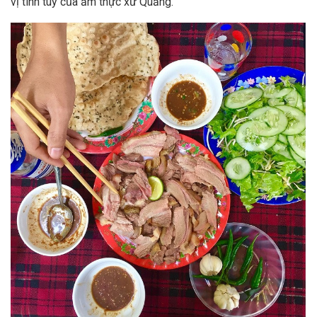
vị tinh túy của ẩm thực xứ Quảng.