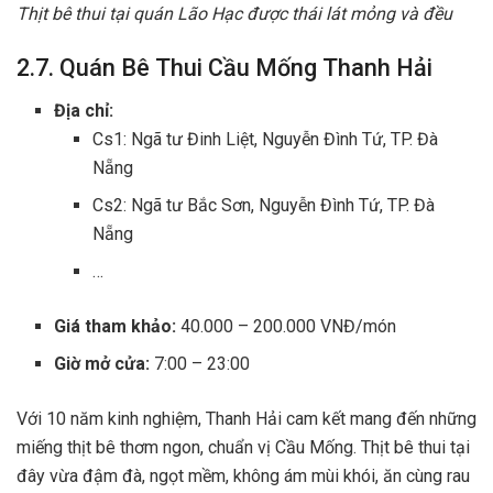
Thịt bê thui tại quán Lão Hạc được thái lát mỏng và đều
2.7. Quán Bê Thui Cầu Mống Thanh Hải
Địa chỉ:
Cs1: Ngã tư Đinh Liệt, Nguyễn Đình Tứ, TP. Đà
Nẵng
Cs2: Ngã tư Bắc Sơn, Nguyễn Đình Tứ, TP. Đà
Nẵng
…
Giá tham khảo:
40.000 – 200.000 VNĐ/món
Giờ mở cửa:
7:00 – 23:00
Với 10 năm kinh nghiệm, Thanh Hải cam kết mang đến những
miếng thịt bê thơm ngon, chuẩn vị Cầu Mống. Thịt bê thui tại
đây vừa đậm đà, ngọt mềm, không ám mùi khói, ăn cùng rau