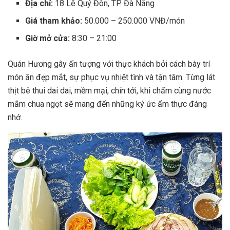
Địa chỉ:
18 Lê Quý Đôn, TP. Đà Nẵng
Giá tham khảo:
50.000 – 250.000 VNĐ/món
Giờ mở cửa:
8:30 – 21:00
Quán Hương gây ấn tượng với thực khách bởi cách bày trí
món ăn đẹp mắt, sự phục vụ nhiệt tình và tận tâm. Từng lát
thịt bê thui dai dai, mềm mại, chín tới, khi chấm cùng nước
mắm chua ngọt sẽ mang đến những ký ức ẩm thực đáng
nhớ.