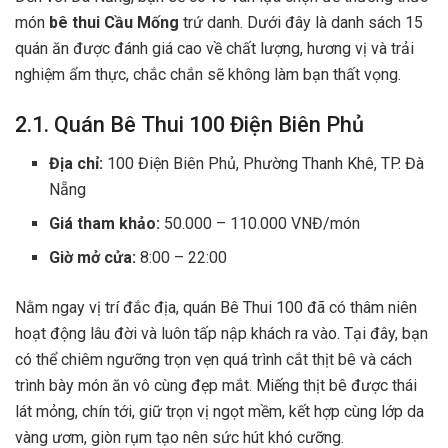
món
bê thui Cầu Mống
trứ danh. Dưới đây là danh sách 15
quán ăn được đánh giá cao về chất lượng, hương vị và trải
nghiệm ẩm thực, chắc chắn sẽ không làm bạn thất vọng.
2.1. Quán Bê Thui 100 Điện Biên Phủ
Địa chỉ:
100 Điện Biên Phủ, Phường Thanh Khê, TP. Đà
Nẵng
Giá tham khảo:
50.000 – 110.000 VNĐ/món
Giờ mở cửa:
8:00 – 22:00
Nằm ngay vị trí đắc địa, quán Bê Thui 100 đã có thâm niên
hoạt động lâu đời và luôn tấp nập khách ra vào. Tại đây, bạn
có thể chiêm ngưỡng trọn vẹn quá trình cắt thịt bê và cách
trình bày món ăn vô cùng đẹp mắt. Miếng thịt bê được thái
lát mỏng, chín tới, giữ trọn vị ngọt mềm, kết hợp cùng lớp da
vàng ươm, giòn rụm tạo nên sức hút khó cưỡng.