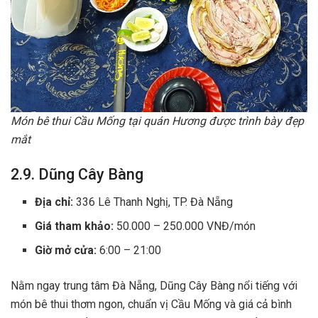
Món bê thui Cầu Mống tại quán Hương được trình bày đẹp
mắt
2.9. Dũng Cây Bàng
Địa chỉ:
336 Lê Thanh Nghị, TP. Đà Nẵng
Giá tham khảo:
50.000 – 250.000 VNĐ/món
Giờ mở cửa:
6:00 – 21:00
Nằm ngay trung tâm Đà Nẵng, Dũng Cây Bàng nổi tiếng với
món bê thui thơm ngon, chuẩn vị Cầu Mống và giá cả bình