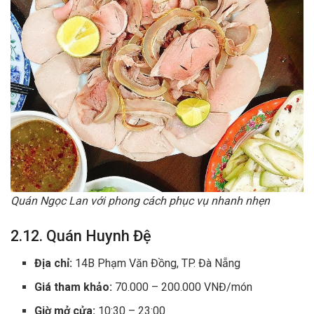
Quán Ngọc Lan với phong cách phục vụ nhanh nhẹn
2.12. Quán Huynh Đệ
Địa chỉ:
14B Phạm Văn Đồng, TP. Đà Nẵng
Giá tham khảo:
70.000 – 200.000 VNĐ/món
Giờ mở cửa:
10:30 – 23:00