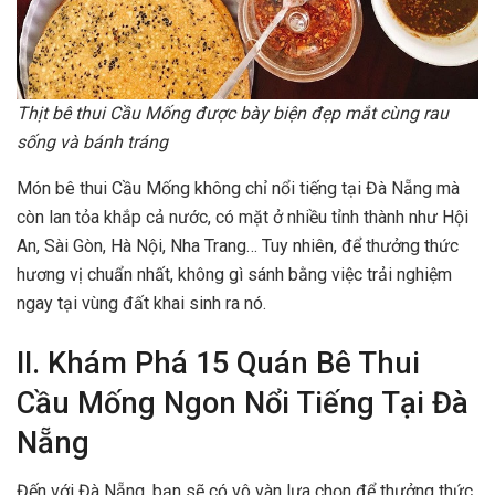
Thịt bê thui Cầu Mống được bày biện đẹp mắt cùng rau
sống và bánh tráng
Món bê thui Cầu Mống không chỉ nổi tiếng tại Đà Nẵng mà
còn lan tỏa khắp cả nước, có mặt ở nhiều tỉnh thành như Hội
An, Sài Gòn, Hà Nội, Nha Trang… Tuy nhiên, để thưởng thức
hương vị chuẩn nhất, không gì sánh bằng việc trải nghiệm
ngay tại vùng đất khai sinh ra nó.
II. Khám Phá 15 Quán Bê Thui
Cầu Mống Ngon Nổi Tiếng Tại Đà
Nẵng
Đến với Đà Nẵng, bạn sẽ có vô vàn lựa chọn để thưởng thức