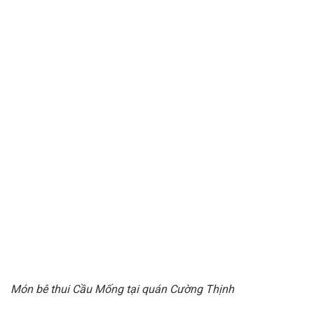
Món bê thui Cầu Mống tại quán Cường Thịnh