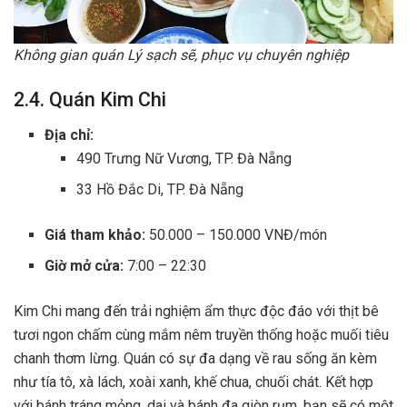
Không gian quán Lý sạch sẽ, phục vụ chuyên nghiệp
2.4. Quán Kim Chi
Địa chỉ:
490 Trưng Nữ Vương, TP. Đà Nẵng
33 Hồ Đắc Di, TP. Đà Nẵng
Giá tham khảo:
50.000 – 150.000 VNĐ/món
Giờ mở cửa:
7:00 – 22:30
Kim Chi mang đến trải nghiệm ẩm thực độc đáo với thịt bê
tươi ngon chấm cùng mắm nêm truyền thống hoặc muối tiêu
chanh thơm lừng. Quán có sự đa dạng về rau sống ăn kèm
như tía tô, xà lách, xoài xanh, khế chua, chuối chát. Kết hợp
với bánh tráng mỏng, dai và bánh đa giòn rụm, bạn sẽ có một