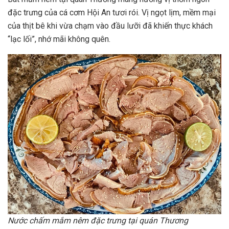
đặc trưng của cá cơm Hội An tươi rói. Vị ngọt lịm, mềm mại
của thịt bê khi vừa chạm vào đầu lưỡi đã khiến thực khách
“lạc lối”, nhớ mãi không quên.
Nước chấm mắm nêm đặc trưng tại quán Thương