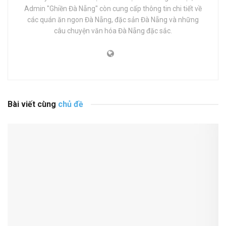
Admin "Ghiền Đà Nẵng" còn cung cấp thông tin chi tiết về
các quán ăn ngon Đà Nẵng, đặc sản Đà Nẵng và những
câu chuyện văn hóa Đà Nẵng đặc sắc.
Bài viết cùng
chủ đề