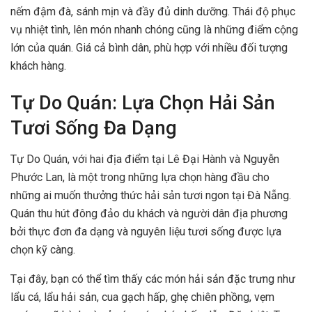
nếm đậm đà, sánh mịn và đầy đủ dinh dưỡng. Thái độ phục
vụ nhiệt tình, lên món nhanh chóng cũng là những điểm cộng
lớn của quán. Giá cả bình dân, phù hợp với nhiều đối tượng
khách hàng.
Tự Do Quán: Lựa Chọn Hải Sản
Tươi Sống Đa Dạng
Tự Do Quán, với hai địa điểm tại Lê Đại Hành và Nguyễn
Phước Lan, là một trong những lựa chọn hàng đầu cho
những ai muốn thưởng thức hải sản tươi ngon tại Đà Nẵng.
Quán thu hút đông đảo du khách và người dân địa phương
bởi thực đơn đa dạng và nguyên liệu tươi sống được lựa
chọn kỹ càng.
Tại đây, bạn có thể tìm thấy các món hải sản đặc trưng như
lẩu cá, lẩu hải sản, cua gạch hấp, ghẹ chiên phồng, vẹm