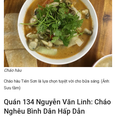
Cháo hàu
Cháo hàu Tiên Sơn là lựa chọn tuyệt vời cho bữa sáng. (Ảnh:
Sưu tầm)
Quán 134 Nguyễn Văn Linh: Cháo
Nghêu Bình Dân Hấp Dẫn