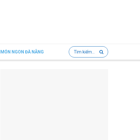
MÓN NGON ĐÀ NẴNG