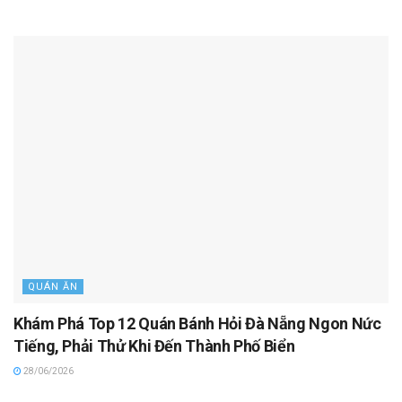
QUÁN ĂN
Khám Phá Top 12 Quán Bánh Hỏi Đà Nẵng Ngon Nức
Tiếng, Phải Thử Khi Đến Thành Phố Biển
28/06/2026