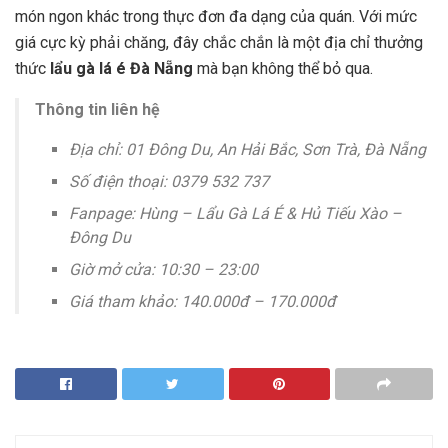
món ngon khác trong thực đơn đa dạng của quán. Với mức
giá cực kỳ phải chăng, đây chắc chắn là một địa chỉ thưởng
thức
lẩu gà lá é Đà Nẵng
mà bạn không thể bỏ qua.
Thông tin liên hệ
Địa chỉ: 01 Đông Du, An Hải Bắc, Sơn Trà, Đà Nẵng
Số điện thoại: 0379 532 737
Fanpage: Hùng – Lẩu Gà Lá É & Hủ Tiếu Xào –
Đông Du
Giờ mở cửa: 10:30 – 23:00
Giá tham khảo: 140.000đ – 170.000đ