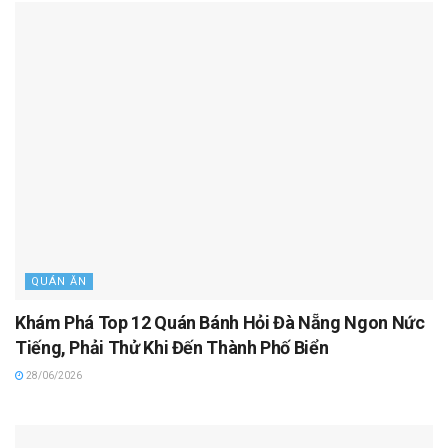
QUÁN ĂN
Khám Phá Top 12 Quán Bánh Hỏi Đà Nẵng Ngon Nức
Tiếng, Phải Thử Khi Đến Thành Phố Biển
28/06/2026