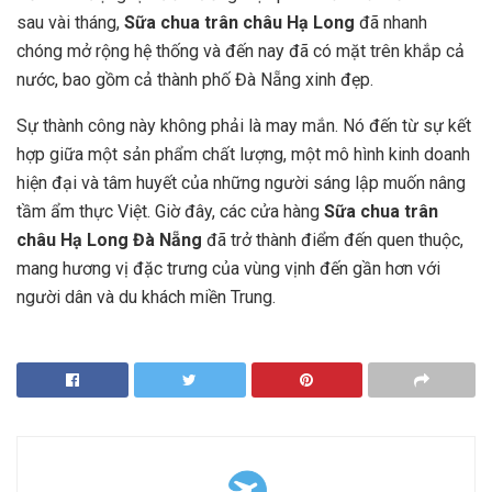
sau vài tháng,
Sữa chua trân châu Hạ Long
đã nhanh
chóng mở rộng hệ thống và đến nay đã có mặt trên khắp cả
nước, bao gồm cả thành phố Đà Nẵng xinh đẹp.
Sự thành công này không phải là may mắn. Nó đến từ sự kết
hợp giữa một sản phẩm chất lượng, một mô hình kinh doanh
hiện đại và tâm huyết của những người sáng lập muốn nâng
tầm ẩm thực Việt. Giờ đây, các cửa hàng
Sữa chua trân
châu Hạ Long Đà Nẵng
đã trở thành điểm đến quen thuộc,
mang hương vị đặc trưng của vùng vịnh đến gần hơn với
người dân và du khách miền Trung.