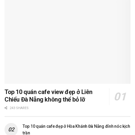
Top 10 quán cafe view đẹp ở Liên
Chiểu Đà Nẵng không thể bỏ lỡ
243 SHARES
Top 10 quán cafe đẹp ở Hòa Khánh Đà Nẵng đỉnh nóc kịch
trần