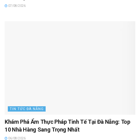
07/08/2026
TIN TỨC ĐÀ NẴNG
Khám Phá Ẩm Thực Pháp Tinh Tế Tại Đà Nẵng: Top
10 Nhà Hàng Sang Trọng Nhất
06/08/2026