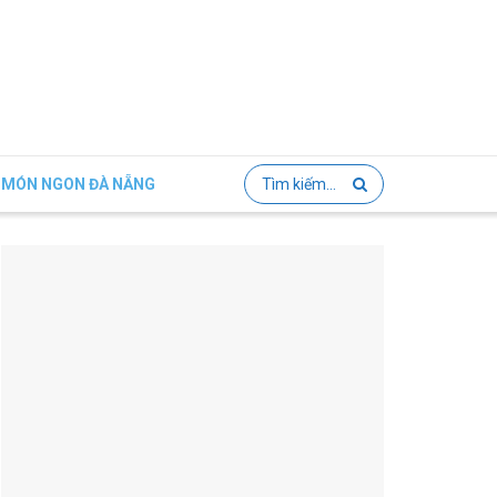
MÓN NGON ĐÀ NẴNG