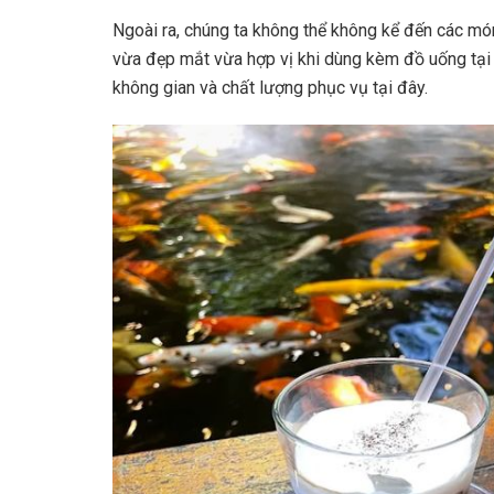
Ngoài ra, chúng ta không thể không kể đến các m
vừa đẹp mắt vừa hợp vị khi dùng kèm đồ uống tại
không gian và chất lượng phục vụ tại đây.