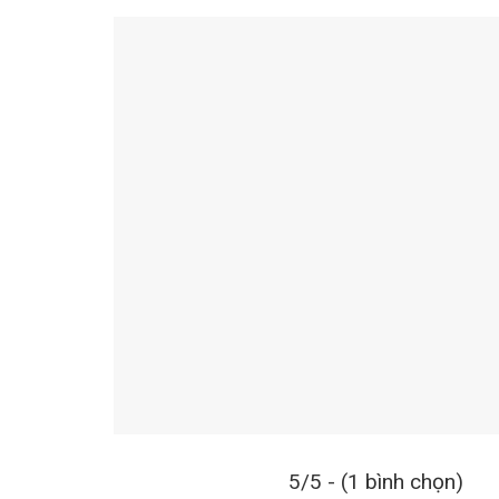
5/5 - (1 bình chọn)