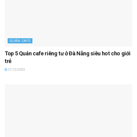
QUÁN CAFE
Top 5 Quán cafe riêng tư ở Đà Nẵng siêu hot cho giới
trẻ
27/12/2025