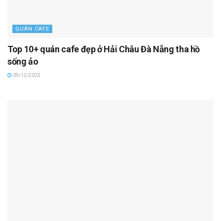
QUÁN CAFE
Top 10+ quán cafe đẹp ở Hải Châu Đà Nẵng tha hồ
sống ảo
09/12/2025