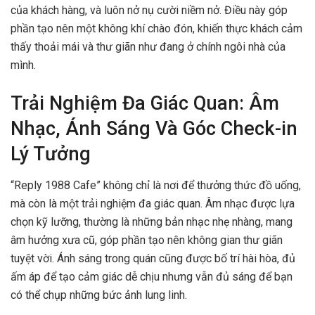
của khách hàng, và luôn nở nụ cười niềm nở. Điều này góp
phần tạo nên một không khí chào đón, khiến thực khách cảm
thấy thoải mái và thư giãn như đang ở chính ngôi nhà của
mình.
Trải Nghiệm Đa Giác Quan: Âm
Nhạc, Ánh Sáng Và Góc Check-in
Lý Tưởng
“Reply 1988 Cafe” không chỉ là nơi để thưởng thức đồ uống,
mà còn là một trải nghiệm đa giác quan. Âm nhạc được lựa
chọn kỹ lưỡng, thường là những bản nhạc nhẹ nhàng, mang
âm hưởng xưa cũ, góp phần tạo nên không gian thư giãn
tuyệt vời. Ánh sáng trong quán cũng được bố trí hài hòa, đủ
ấm áp để tạo cảm giác dễ chịu nhưng vẫn đủ sáng để bạn
có thể chụp những bức ảnh lung linh.