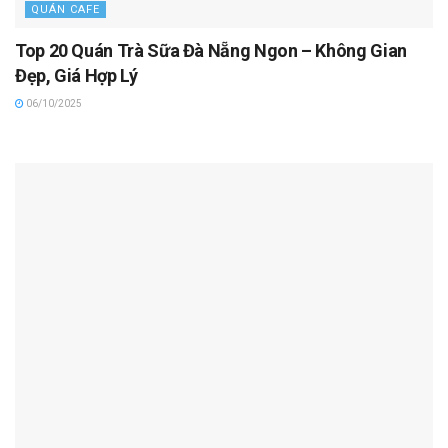
QUÁN CAFE
Top 20 Quán Trà Sữa Đà Nẵng Ngon – Không Gian
Đẹp, Giá Hợp Lý
06/10/2025