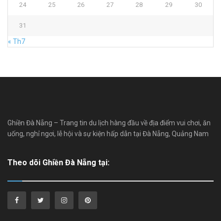
24
25
26
27
28
29
30
31
« Th7
Ghiền Đà Nẵng – Trang tin du lịch hàng đầu về địa điểm vui chơi, ăn
uống, nghỉ ngơi, lễ hội và sự kiện hấp dẫn tại Đà Nẵng, Quảng Nam
Theo dõi Ghiền Đà Nẵng tại: