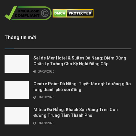
Thông tin mới
Sel de Mer Hotel & Suites Đà Nẵng: Điểm Dừng
Chân Lý Tưởng Cho Kỳ Nghỉ Đẳng Cấp
08/08/2026
Centre Point Đà Nẵng: Tuyệt tác nghỉ dưỡng giữa
lòng thành phố sôi động
08/08/2026
Mitisa Đà Nẵng: Khách Sạn Vàng Trên Con
Đường Trung Tâm Thành Phố
08/08/2026