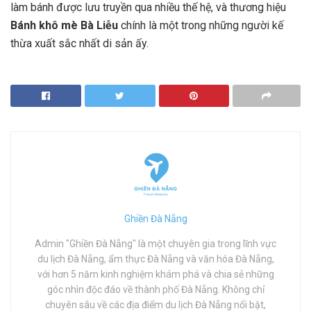
làm bánh được lưu truyền qua nhiều thế hệ, và thương hiệu
Bánh khô mè Bà Liễu
chính là một trong những người kế
thừa xuất sắc nhất di sản ấy.
Ghiền Đà Nẵng
Admin "Ghiền Đà Nẵng" là một chuyên gia trong lĩnh vực
du lịch Đà Nẵng, ẩm thực Đà Nẵng và văn hóa Đà Nẵng,
với hơn 5 năm kinh nghiệm khám phá và chia sẻ những
góc nhìn độc đáo về thành phố Đà Nẵng. Không chỉ
chuyên sâu về các địa điểm du lịch Đà Nẵng nổi bật,