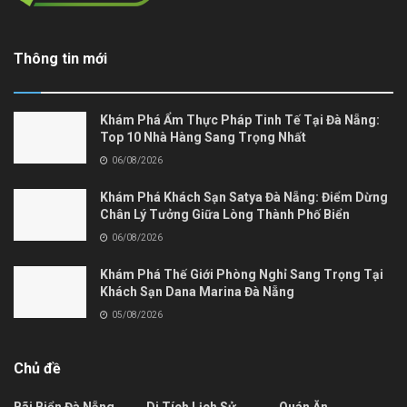
Thông tin mới
Khám Phá Ẩm Thực Pháp Tinh Tế Tại Đà Nẵng:
Top 10 Nhà Hàng Sang Trọng Nhất
06/08/2026
Khám Phá Khách Sạn Satya Đà Nẵng: Điểm Dừng
Chân Lý Tưởng Giữa Lòng Thành Phố Biển
06/08/2026
Khám Phá Thế Giới Phòng Nghỉ Sang Trọng Tại
Khách Sạn Dana Marina Đà Nẵng
05/08/2026
Chủ đề