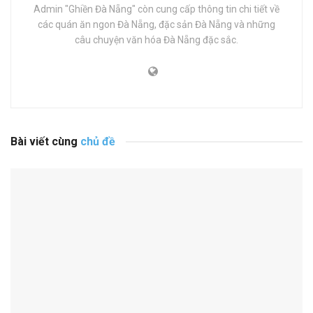
Admin "Ghiền Đà Nẵng" còn cung cấp thông tin chi tiết về
các quán ăn ngon Đà Nẵng, đặc sản Đà Nẵng và những
câu chuyện văn hóa Đà Nẵng đặc sắc.
Bài viết cùng
chủ đề