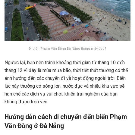
Đi biển Phạm Văn Đồng Đà Nẵng tháng mấy đẹp?
Ngược lại, bạn nên tránh khoảng thời gian từ tháng 10 đến
tháng 12 vì đây là mùa mưa bão, thời tiết thất thường có thể
ảnh hưởng đến các chuyến đi và hoạt động ngoài trời. Biển
lúc này thường có sóng lớn, nước đục và nhiều khu vực sẽ
hạn chế các dịch vụ vui chơi, khiến trải nghiệm của bạn
không được trọn vẹn.
Hướng dẫn cách di chuyển đến biển Phạm
Văn Đồng ở Đà Nẵng