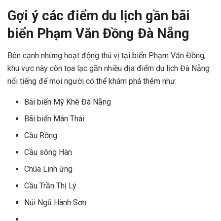
Gợi ý các điểm du lịch gần bãi
biển Phạm Văn Đồng Đà Nẵng
Bên cạnh những hoạt động thú vị tại biển Phạm Văn Đồng,
khu vực này còn tọa lạc gần nhiều địa điểm du lịch Đà Nẵng
nổi tiếng để mọi người có thể khám phá thêm như:
Bãi biển Mỹ Khê Đà Nẵng
Bãi biển Mân Thái
Cầu Rồng
Cầu sông Hàn
Chùa Linh ứng
Cầu Trần Thị Lý
Núi Ngũ Hành Sơn
…