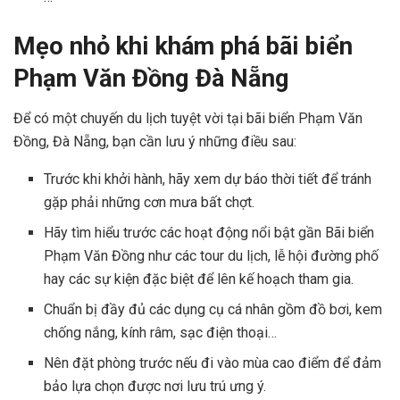
Mẹo nhỏ khi khám phá bãi biển
Phạm Văn Đồng Đà Nẵng
Để có một chuyến du lịch tuyệt vời tại bãi biển Phạm Văn
Đồng, Đà Nẵng, bạn cần lưu ý những điều sau:
Trước khi khởi hành, hãy xem dự báo thời tiết để tránh
gặp phải những cơn mưa bất chợt.
Hãy tìm hiểu trước các hoạt động nổi bật gần Bãi biển
Phạm Văn Đồng như các tour du lịch, lễ hội đường phố
hay các sự kiện đặc biệt để lên kế hoạch tham gia.
Chuẩn bị đầy đủ các dụng cụ cá nhân gồm đồ bơi, kem
chống nắng, kính râm, sạc điện thoại…
Nên đặt phòng trước nếu đi vào mùa cao điểm để đảm
bảo lựa chọn được nơi lưu trú ưng ý.