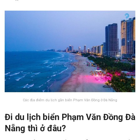
Các địa điểm du lịch gần biển Phạm Văn Đồng ở Đà Nẵng
Đi du lịch biển Phạm Văn Đồng Đà
Nẵng thì ở đâu?