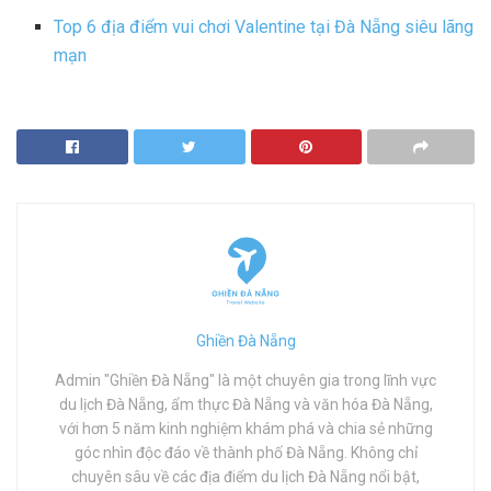
Top 6 địa điểm vui chơi Valentine tại Đà Nẵng siêu lãng
mạn
Ghiền Đà Nẵng
Admin "Ghiền Đà Nẵng" là một chuyên gia trong lĩnh vực
du lịch Đà Nẵng, ẩm thực Đà Nẵng và văn hóa Đà Nẵng,
với hơn 5 năm kinh nghiệm khám phá và chia sẻ những
góc nhìn độc đáo về thành phố Đà Nẵng. Không chỉ
chuyên sâu về các địa điểm du lịch Đà Nẵng nổi bật,