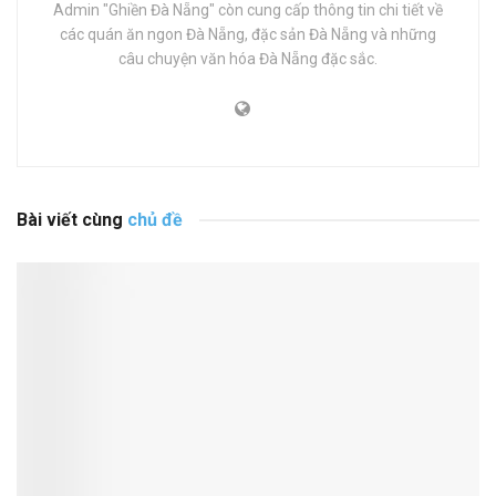
Admin "Ghiền Đà Nẵng" còn cung cấp thông tin chi tiết về
các quán ăn ngon Đà Nẵng, đặc sản Đà Nẵng và những
câu chuyện văn hóa Đà Nẵng đặc sắc.
Bài viết cùng
chủ đề