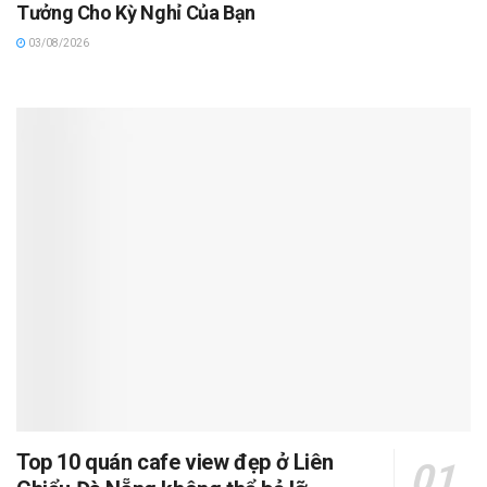
Tưởng Cho Kỳ Nghỉ Của Bạn
03/08/2026
Top 10 quán cafe view đẹp ở Liên