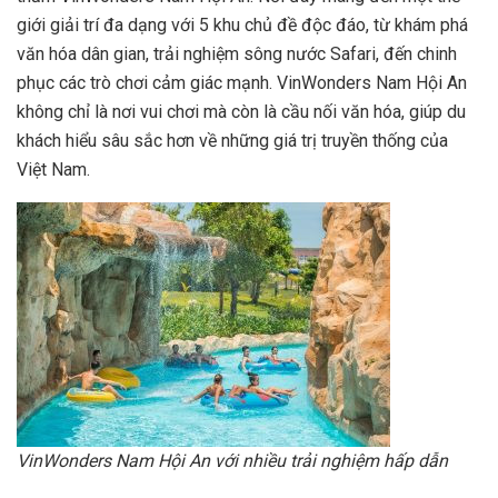
giới giải trí đa dạng với 5 khu chủ đề độc đáo, từ khám phá
văn hóa dân gian, trải nghiệm sông nước Safari, đến chinh
phục các trò chơi cảm giác mạnh. VinWonders Nam Hội An
không chỉ là nơi vui chơi mà còn là cầu nối văn hóa, giúp du
khách hiểu sâu sắc hơn về những giá trị truyền thống của
Việt Nam.
VinWonders Nam Hội An với nhiều trải nghiệm hấp dẫn