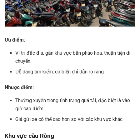
Ưu điểm:
Vị trí đắc địa, gần khu vực bắn pháo hoa, thuận tiện di
chuyển.
Dễ dàng tìm kiếm, có biển chỉ dẫn rõ ràng.
Nhược điểm:
Thường xuyên trong tình trạng quá tải, đặc biệt là vào
giờ cao điểm.
Giá gửi xe có thể cao hơn so với các khu vực khác.
Khu vực cầu Rồng