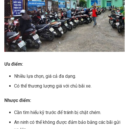
Ưu điểm:
Nhiều lựa chọn, giá cả đa dạng.
Có thể thương lượng giá với chủ bãi xe.
Nhược điểm:
Cần tìm hiểu kỹ trước để tránh bị chặt chém.
An ninh có thể không được đảm bảo bằng các bãi gửi