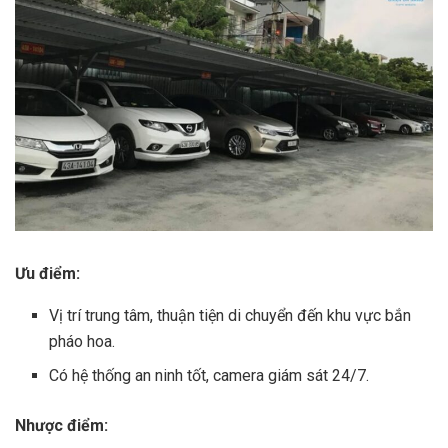
Ưu điểm:
Vị trí trung tâm, thuận tiện di chuyển đến khu vực bắn
pháo hoa.
Có hệ thống an ninh tốt, camera giám sát 24/7.
Nhược điểm: