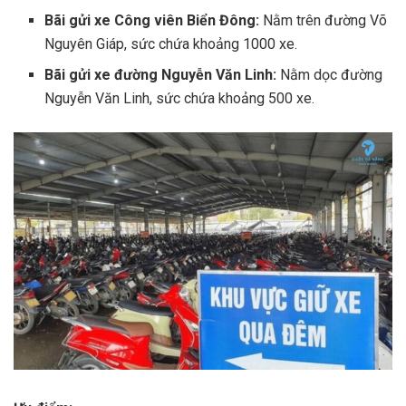
Bãi gửi xe Công viên Biển Đông:
Nằm trên đường Võ
Nguyên Giáp, sức chứa khoảng 1000 xe.
Bãi gửi xe đường Nguyễn Văn Linh:
Nằm dọc đường
Nguyễn Văn Linh, sức chứa khoảng 500 xe.