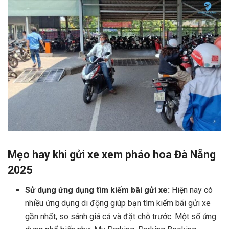
Mẹo hay khi gửi xe xem pháo hoa Đà Nẵng
2025
Sử dụng ứng dụng tìm kiếm bãi gửi xe:
Hiện nay có
nhiều ứng dụng di động giúp bạn tìm kiếm bãi gửi xe
gần nhất, so sánh giá cả và đặt chỗ trước. Một số ứng