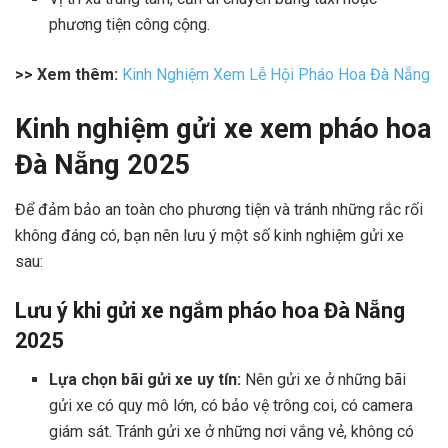
phương tiện công cộng.
>> Xem thêm:
Kinh Nghiệm Xem Lễ Hội Pháo Hoa Đà Nẵng
Kinh nghiệm gửi xe xem pháo hoa
Đà Nẵng 2025
Để đảm bảo an toàn cho phương tiện và tránh những rắc rối
không đáng có, bạn nên lưu ý một số kinh nghiệm gửi xe
sau:
Lưu ý khi gửi xe ngắm pháo hoa Đà Nẵng
2025
Lựa chọn bãi gửi xe uy tín:
Nên gửi xe ở những bãi
gửi xe có quy mô lớn, có bảo vệ trông coi, có camera
giám sát. Tránh gửi xe ở những nơi vắng vẻ, không có