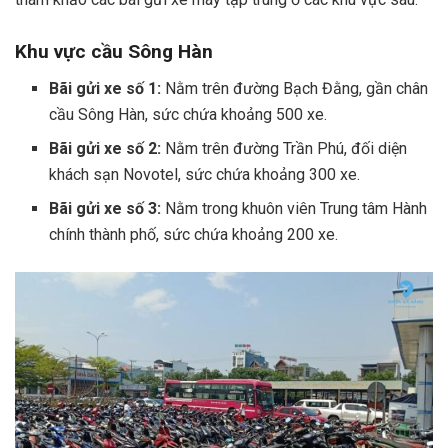
Khu vực cầu Sông Hàn
Bãi gửi xe số 1:
Nằm trên đường Bạch Đằng, gần chân
cầu Sông Hàn, sức chứa khoảng 500 xe.
Bãi gửi xe số 2:
Nằm trên đường Trần Phú, đối diện
khách sạn Novotel, sức chứa khoảng 300 xe.
Bãi gửi xe số 3:
Nằm trong khuôn viên Trung tâm Hành
chính thành phố, sức chứa khoảng 200 xe.