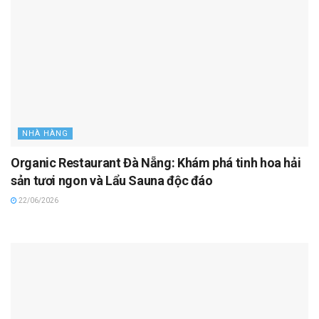
NHÀ HÀNG
Organic Restaurant Đà Nẵng: Khám phá tinh hoa hải
sản tươi ngon và Lẩu Sauna độc đáo
22/06/2026