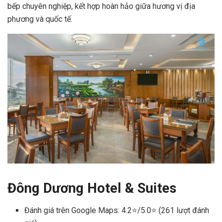
bếp chuyên nghiệp, kết hợp hoàn hảo giữa hương vị địa
phương và quốc tế.
Đông Dương Hotel & Suites
Đánh giá trên Google Maps: 4.2⭐/5.0⭐ (261 lượt đánh