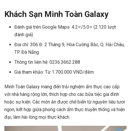
Khách Sạn Minh Toàn Galaxy
Đánh giá trên Google Maps: 4.2⭐/5.0⭐ (2.120 lượt
đánh giá)
Địa chỉ: 306 Đ. 2 Tháng 9, Hòa Cường Bắc, Q. Hải Châu,
TP. Đà Nẵng
Thông tin liên hệ: 0236.3662.288
Giá tham khảo: Từ 1.700.000 VND/đêm
Minh Toàn Galaxy mang đến trải nghiệm ẩm thực cao cấp
với nhà hàng rộng lớn, thích hợp cho các bữa tiệc gia đình
hoặc sự kiện. Các món ăn được chế biến từ nguyên liệu tươi
ngon, kết hợp giữa phong cách ẩm thực truyền thống và hiện
đại, làm hài lòng mọi thực khách.