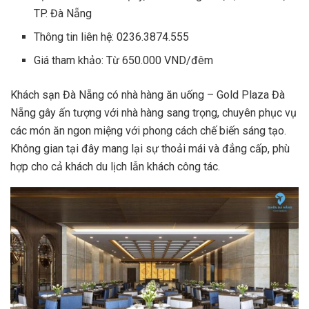
TP. Đà Nẵng
Thông tin liên hệ: 0236.3874.555
Giá tham khảo: Từ 650.000 VND/đêm
Khách sạn Đà Nẵng có nhà hàng ăn uống – Gold Plaza Đà
Nẵng gây ấn tượng với nhà hàng sang trọng, chuyên phục vụ
các món ăn ngon miệng với phong cách chế biến sáng tạo.
Không gian tại đây mang lại sự thoải mái và đẳng cấp, phù
hợp cho cả khách du lịch lẫn khách công tác.