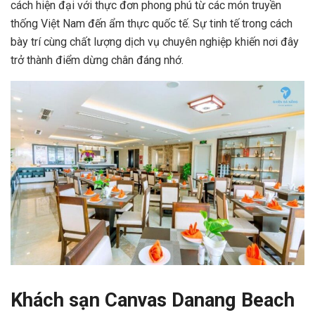
cách hiện đại với thực đơn phong phú từ các món truyền
thống Việt Nam đến ẩm thực quốc tế. Sự tinh tế trong cách
bày trí cùng chất lượng dịch vụ chuyên nghiệp khiến nơi đây
trở thành điểm dừng chân đáng nhớ.
Khách sạn Canvas Danang Beach