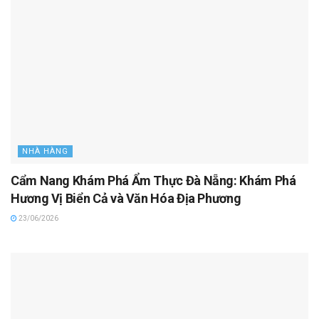
NHÀ HÀNG
Cẩm Nang Khám Phá Ẩm Thực Đà Nẵng: Khám Phá
Hương Vị Biển Cả và Văn Hóa Địa Phương
23/06/2026