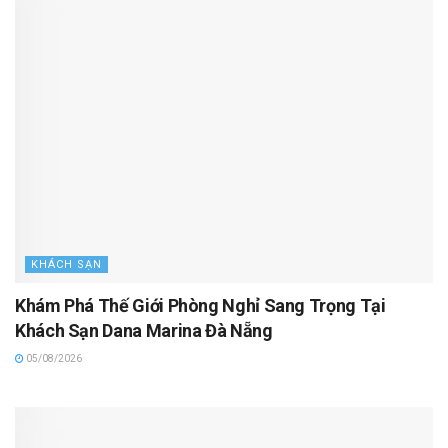
KHÁCH SẠN
Khám Phá Thế Giới Phòng Nghỉ Sang Trọng Tại
Khách Sạn Dana Marina Đà Nẵng
05/08/2026