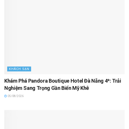
KHÁCH SẠN
Khám Phá Pandora Boutique Hotel Đà Nẵng 4*: Trải
Nghiệm Sang Trọng Gần Biển Mỹ Khê
05/08/2026