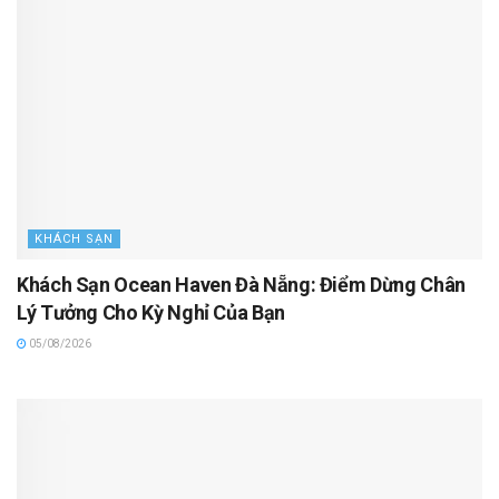
KHÁCH SẠN
Khách Sạn Ocean Haven Đà Nẵng: Điểm Dừng Chân
Lý Tưởng Cho Kỳ Nghỉ Của Bạn
05/08/2026