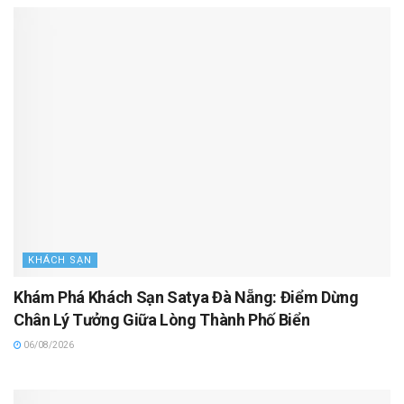
KHÁCH SẠN
Khám Phá Khách Sạn Satya Đà Nẵng: Điểm Dừng
Chân Lý Tưởng Giữa Lòng Thành Phố Biển
06/08/2026