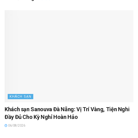
KHÁCH SẠN
Khách sạn Sanouva Đà Nẵng: Vị Trí Vàng, Tiện Nghi
Đầy Đủ Cho Kỳ Nghỉ Hoàn Hảo
06/08/2026