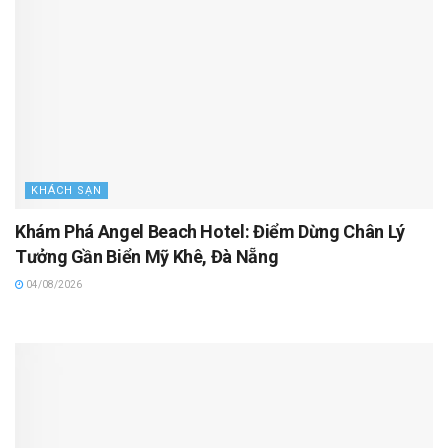
KHÁCH SẠN
Khám Phá Angel Beach Hotel: Điểm Dừng Chân Lý
Tưởng Gần Biển Mỹ Khê, Đà Nẵng
04/08/2026