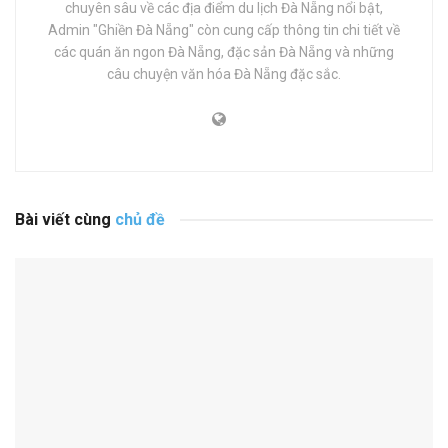
chuyên sâu về các địa điểm du lịch Đà Nẵng nổi bật,
Admin "Ghiền Đà Nẵng" còn cung cấp thông tin chi tiết về
các quán ăn ngon Đà Nẵng, đặc sản Đà Nẵng và những
câu chuyện văn hóa Đà Nẵng đặc sắc.
Bài viết cùng
chủ đề