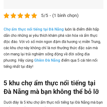
5/5 - (1 bình chọn)
Chợ ẩm thực nổi tiếng tại Đà Nẵng
luôn là điểm đến hấp
dẫn cho những ai yêu thích khám phá văn hóa và ẩm thực
độc đáo. Với vô số món ngon đậm đà hương vị miền Trung,
các khu chợ này không chỉ là nơi thưởng thức đặc sản mà
còn mang lại trải nghiệm sống động về đời sống địa
phương. Hãy cùng
Ghiền Đà Nẵng
điểm qua 5 cái tên nổi
tiếng nhất tại đây!
5 khu chợ ẩm thực nổi tiếng tại
Đà Nẵng mà bạn không thể bỏ lỡ
Dưới đây là 5 khu chợ ẩm thực nổi tiếng tại Đà Nẵng mà bạn