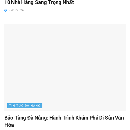
10 Nhà Hàng Sang Trọng Nhất
06/08/2026
TIN TỨC ĐÀ NẴNG
Bảo Tàng Đà Nẵng: Hành Trình Khám Phá Di Sản Văn
Hóa