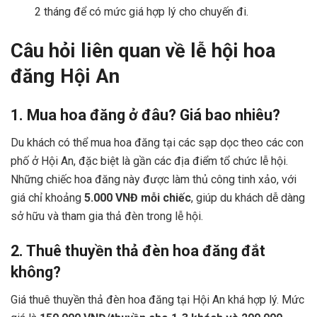
2 tháng để có mức giá hợp lý cho chuyến đi.
Câu hỏi liên quan về lễ hội hoa
đăng Hội An
1. Mua hoa đăng ở đâu? Giá bao nhiêu?
Du khách có thể mua hoa đăng tại các sạp dọc theo các con
phố ở Hội An, đặc biệt là gần các địa điểm tổ chức lễ hội.
Những chiếc hoa đăng này được làm thủ công tinh xảo, với
giá chỉ khoảng
5.000 VNĐ mỗi chiếc
, giúp du khách dễ dàng
sở hữu và tham gia thả đèn trong lễ hội.
2. Thuê thuyền thả đèn hoa đăng đắt
không?
Giá thuê thuyền thả đèn hoa đăng tại Hội An khá hợp lý. Mức