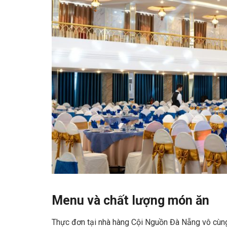
Menu và chất lượng món ăn
Thực đơn tại nhà hàng Cội Nguồn Đà Nẵng vô cùn