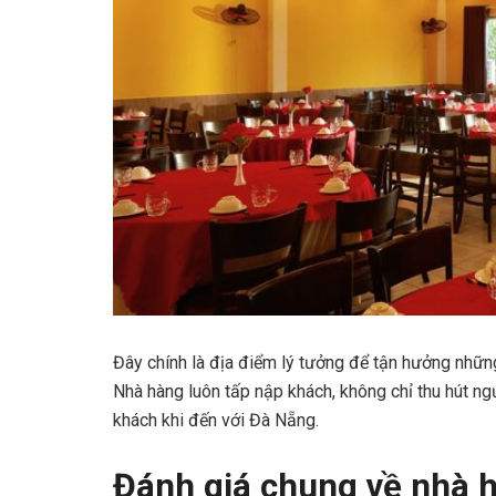
Đây chính là địa điểm lý tưởng để tận hưởng nhữn
Nhà hàng luôn tấp nập khách, không chỉ thu hút n
khách khi đến với Đà Nẵng.
Đánh giá chung về nhà 