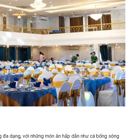
g đa dạng, với những món ăn hấp dẫn như cá bống sông