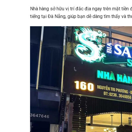
Nhà hàng sở hữu vị trí đắc địa ngay trên mặt tiền
tiếng tại Đà Nẵng, giúp bạn dễ dàng tìm thấy và th