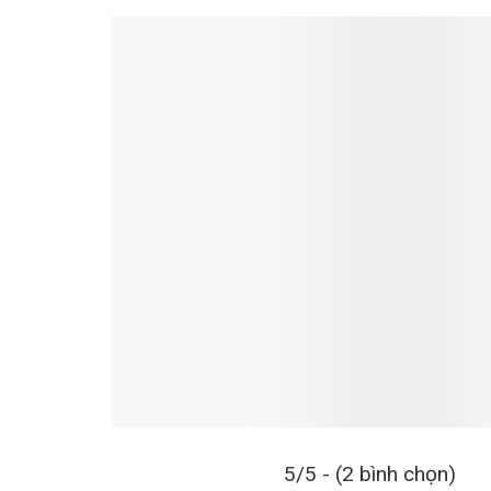
5/5 - (2 bình chọn)