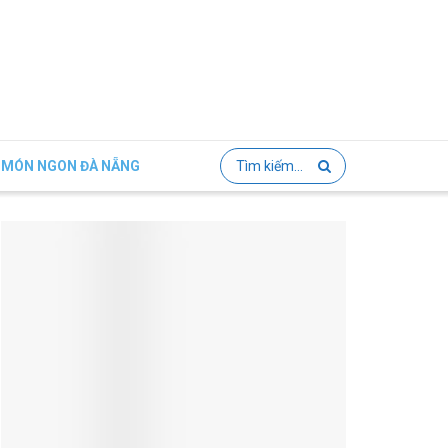
MÓN NGON ĐÀ NẴNG