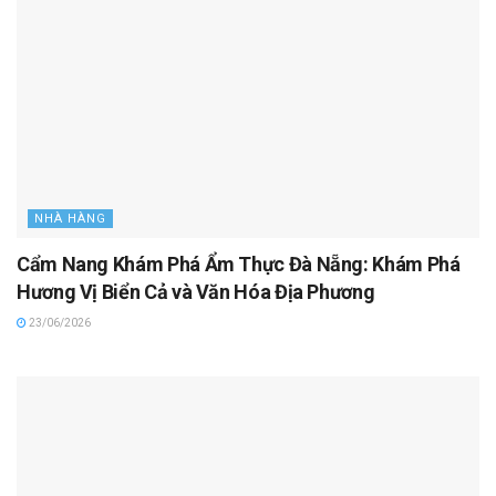
NHÀ HÀNG
Cẩm Nang Khám Phá Ẩm Thực Đà Nẵng: Khám Phá
Hương Vị Biển Cả và Văn Hóa Địa Phương
23/06/2026