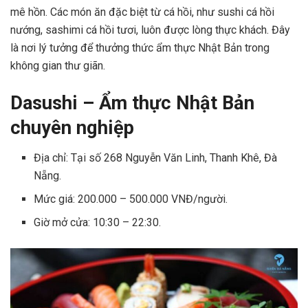
mê hồn. Các món ăn đặc biệt từ cá hồi, như sushi cá hồi
nướng, sashimi cá hồi tươi, luôn được lòng thực khách. Đây
là nơi lý tưởng để thưởng thức ẩm thực Nhật Bản trong
không gian thư giãn.
Dasushi – Ẩm thực Nhật Bản
chuyên nghiệp
Địa chỉ: Tại số 268 Nguyễn Văn Linh, Thanh Khê, Đà
Nẵng.
Mức giá: 200.000 – 500.000 VNĐ/người.
Giờ mở cửa: 10:30 – 22:30.