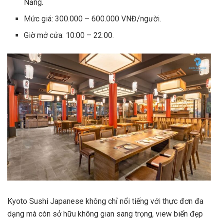
Nẵng.
Mức giá: 300.000 – 600.000 VNĐ/người.
Giờ mở cửa: 10:00 – 22:00.
Kyoto Sushi Japanese không chỉ nổi tiếng với thực đơn đa
dạng mà còn sở hữu không gian sang trọng, view biển đẹp