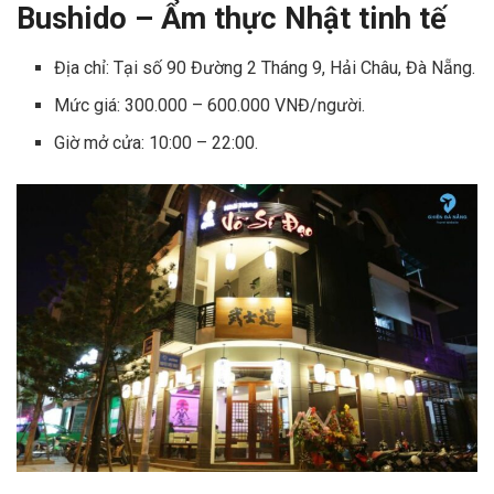
Bushido – Ẩm thực Nhật tinh tế
Địa chỉ: Tại số 90 Đường 2 Tháng 9, Hải Châu, Đà Nẵng.
Mức giá: 300.000 – 600.000 VNĐ/người.
Giờ mở cửa: 10:00 – 22:00.