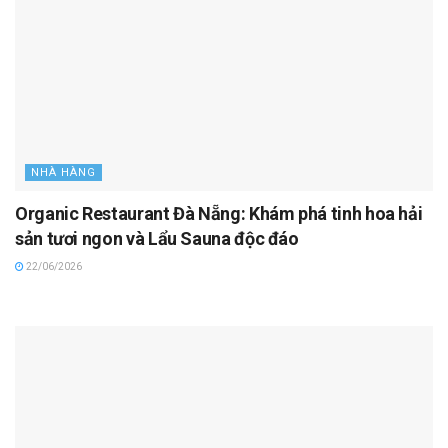
NHÀ HÀNG
Organic Restaurant Đà Nẵng: Khám phá tinh hoa hải
sản tươi ngon và Lẩu Sauna độc đáo
22/06/2026