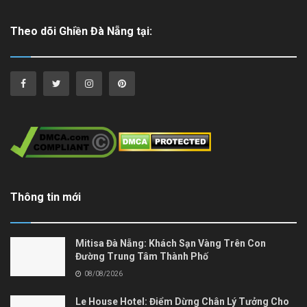
Theo dõi Ghiền Đà Nẵng tại:
Thông tin mới
Mitisa Đà Nẵng: Khách Sạn Vàng Trên Con
Đường Trung Tâm Thành Phố
08/08/2026
Le House Hotel: Điểm Dừng Chân Lý Tưởng Cho