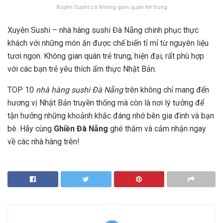
Xuyên Sushi có không gian quán trẻ trung
Xuyên Sushi – nhà hàng sushi Đà Nẵng chinh phục thực
khách với những món ăn được chế biến tỉ mỉ từ nguyên liệu
tươi ngon. Không gian quán trẻ trung, hiện đại, rất phù hợp
với các bạn trẻ yêu thích ẩm thực Nhật Bản.
TOP 10
nhà hàng sushi Đà Nẵng
trên không chỉ mang đến
hương vị Nhật Bản truyền thống mà còn là nơi lý tưởng để
tận hưởng những khoảnh khắc đáng nhớ bên gia đình và bạn
bè. Hãy cùng
Ghiền Đà Nẵng
ghé thăm và cảm nhận ngay
về các nhà hàng trên!