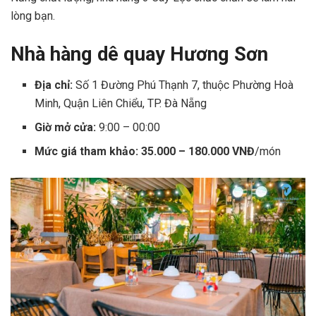
lòng bạn.
Nhà hàng dê quay Hương Sơn
Địa chỉ:
Số 1 Đường Phú Thạnh 7, thuộc Phường Hoà
Minh, Quận Liên Chiểu, TP. Đà Nẵng
Giờ mở cửa:
9:00 – 00:00
Mức giá tham khảo: 35.000 – 180.000 VNĐ
/món