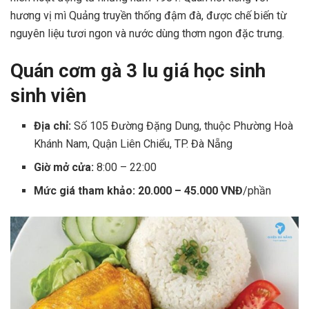
hương vị mì Quảng truyền thống đậm đà, được chế biến từ
nguyên liệu tươi ngon và nước dùng thơm ngon đặc trưng.
Quán cơm gà 3 lu giá học sinh
sinh viên
Địa chỉ:
Số 105 Đường Đặng Dung, thuộc Phường Hoà
Khánh Nam, Quận Liên Chiểu, TP. Đà Nẵng
Giờ mở cửa:
8:00 – 22:00
Mức giá tham khảo: 20.000 – 45.000 VNĐ
/phần