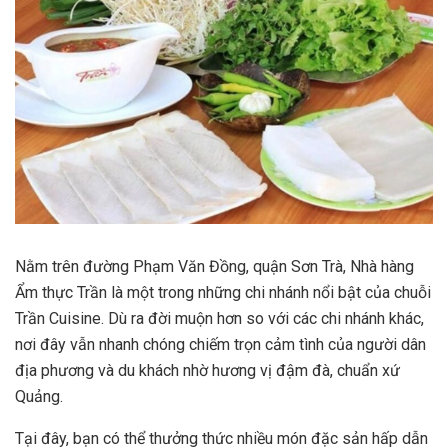
Nằm trên đường Phạm Văn Đồng, quận Sơn Trà, Nhà hàng
Ẩm thực Trần là một trong những chi nhánh nổi bật của chuỗi
Trần Cuisine. Dù ra đời muộn hơn so với các chi nhánh khác,
nơi đây vẫn nhanh chóng chiếm trọn cảm tình của người dân
địa phương và du khách nhờ hương vị đậm đà, chuẩn xứ
Quảng.
Tại đây, bạn có thể thưởng thức nhiều món đặc sản hấp dẫn