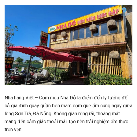
Nhà hàng Việt – Cơm niêu Nhà Đỏ là điểm đến lý tưởng để
cả gia đình quây quần bên mâm cơm quê ấm cúng ngay giữa
lòng Sơn Trà, Đà Nẵng. Không gian rộng rãi, thoáng mát
mang đến cảm giác thoải mái, tạo nên trải nghiệm ẩm thực
trọn vẹn.