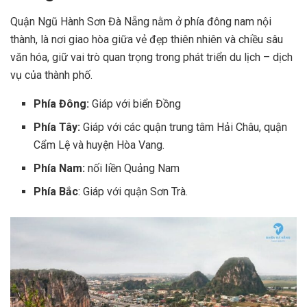
Quận Ngũ Hành Sơn Đà Nẵng nằm ở phía đông nam nội
thành, là nơi giao hòa giữa vẻ đẹp thiên nhiên và chiều sâu
văn hóa, giữ vai trò quan trọng trong phát triển du lịch – dịch
vụ của thành phố.
Phía Đông:
Giáp với biển Đồng
Phía Tây:
Giáp với các quận trung tâm Hải Châu, quận
Cẩm Lệ và huyện Hòa Vang.
Phía Nam:
nối liền Quảng Nam
Phía Bắc
: Giáp với quận Sơn Trà.