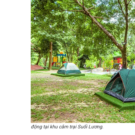
động tại khu cắm trại Suối Lương.