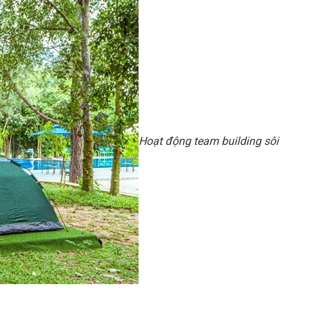
Hoạt động team building sôi