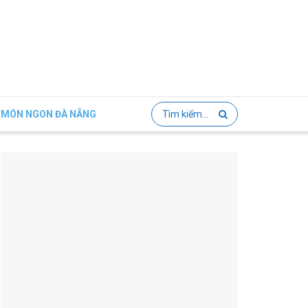
MÓN NGON ĐÀ NẴNG