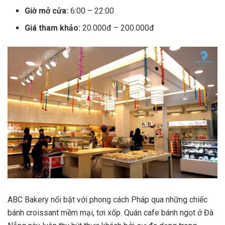
Giờ mở cửa:
6:00 – 22:00
Giá tham khảo:
20.000đ – 200.000đ
ABC Bakery nổi bật với phong cách Pháp qua những chiếc
bánh croissant mềm mại, tơi xốp. Quán cafe bánh ngọt ở Đà