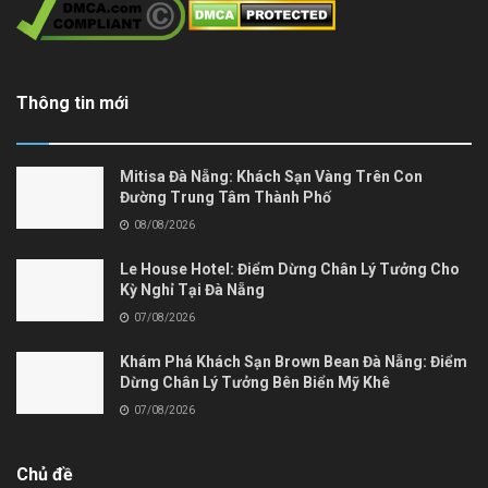
Thông tin mới
Mitisa Đà Nẵng: Khách Sạn Vàng Trên Con
Đường Trung Tâm Thành Phố
08/08/2026
Le House Hotel: Điểm Dừng Chân Lý Tưởng Cho
Kỳ Nghỉ Tại Đà Nẵng
07/08/2026
Khám Phá Khách Sạn Brown Bean Đà Nẵng: Điểm
Dừng Chân Lý Tưởng Bên Biển Mỹ Khê
07/08/2026
Chủ đề