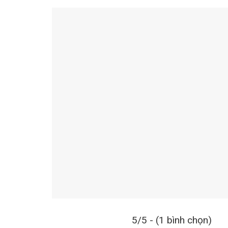
5/5 - (1 bình chọn)