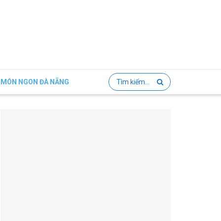
MÓN NGON ĐÀ NẴNG