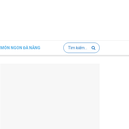
MÓN NGON ĐÀ NẴNG