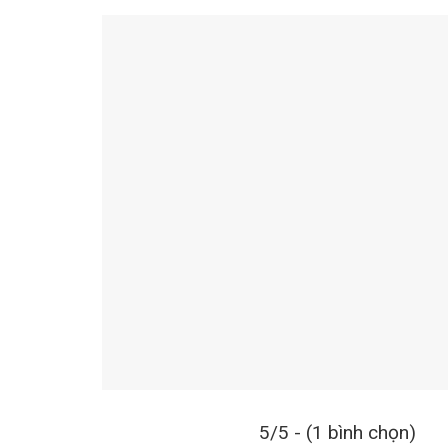
5/5 - (1 bình chọn)